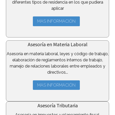
diferentes tipos de residencia en los que pudiera
aplicar
MAS INFORMACIÓN
Asesoría en Materia Laboral
Asesoría en materia laboral, leyes y código de trabajo,
elaboración de reglamentos internos de trabajo,
manejo de relaciones laborales entre empleados y
directivos...
MAS INFORMACIÓN
Asesoría Tributaria
Asesoría en impuestos y planeamiento fiscal,