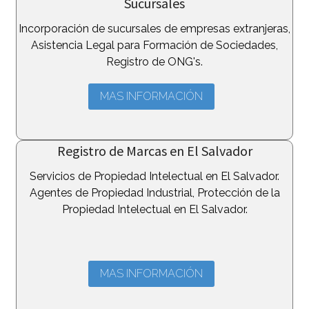
Sucursales
Incorporación de sucursales de empresas extranjeras,
Asistencia Legal para Formación de Sociedades,
Registro de ONG's.
MAS INFORMACIÓN
Registro de Marcas en El Salvador
Servicios de Propiedad Intelectual en El Salvador.
Agentes de Propiedad Industrial, Protección de la
Propiedad Intelectual en El Salvador.
MAS INFORMACIÓN