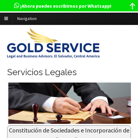
¡Ahora puedes escribirnos por Whatsapp!
Navigation
Servicios Legales
Constitución de Sociedades e Incorporación de