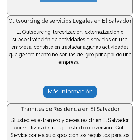
Outsourcing de servicios Legales en El Salvador
El Outsourcing, tercerización, externalización o
subcontratación de actividades o servicios en una
empresa, consiste en trasladar algunas actividades
que generalmente no son las del giro principal de una
empresa...
Más Información
Tramites de Residencia en El Salvador
Si usted es extranjero y desea residir en El Salvador
por motivos de trabajo, estudio o inversión, Gold
Service pone a su disposición los requisitos para los