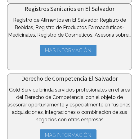
Registros Sanitarios en El Salvador
Registro de Alimentos en El Salvador, Registro de
Bebidas, Registro de Productos Farmacéuticos-
Medicinales, Registro de Cosméticos, Asesoría sobre...
MAS INFORMACIÓN
Derecho de Competencia El Salvador
Gold Service brinda servicios profesionales en el área
del Derecho de Competencia, con el objeto de
asesorar oportunamente y especialmente en fusiones,
adquisiciones, integraciones o combinación de sus
negocios con otras empresas
MAS INFORMACIÓN