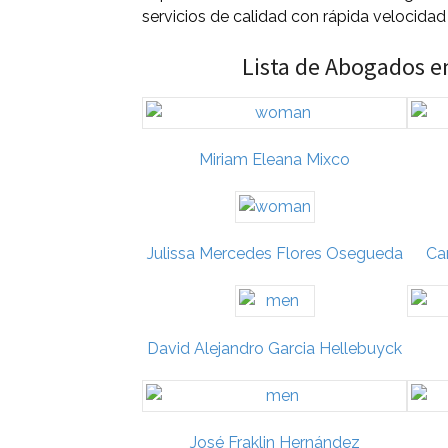
servicios de calidad con rápida velocidad
Lista de Abogados e
Miriam Eleana Mixco
Julissa Mercedes Flores Osegueda
Ca
David Alejandro Garcia Hellebuyck
José Fraklin Hernández