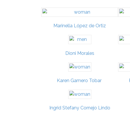
Marinella López de Ortiz
Dioni Morales
Karen Gamero Tobar
Ingrid Stefany Cornejo Lindo