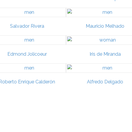
Salvador Rivera
Mauricio Melhado
Edmond Jolicoeur
Iris de Miranda
Roberto Enrique Calderón
Alfredo Delgado