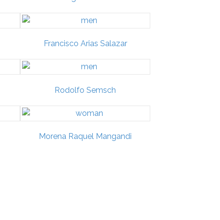
Francisco Arias Salazar
Rodolfo Semsch
Morena Raquel Mangandi