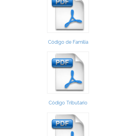
Código de Familia
Código Tributario