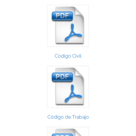
Código Civil
Código de Trabajo