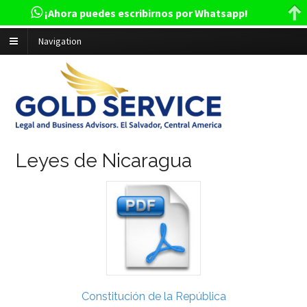
¡Ahora puedes escribirnos por Whatsapp!
Navigation
Leyes de Nicaragua
Constitución de la República