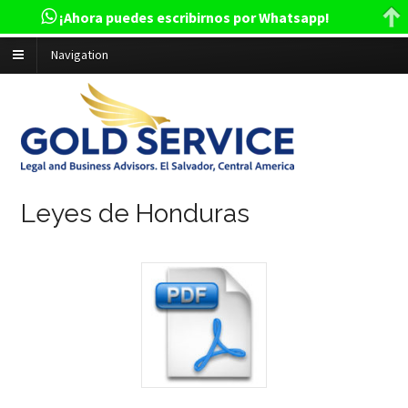
¡Ahora puedes escribirnos por Whatsapp!
Navigation
Leyes de Honduras