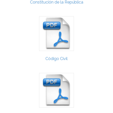
Constitución de la República
Código Civil