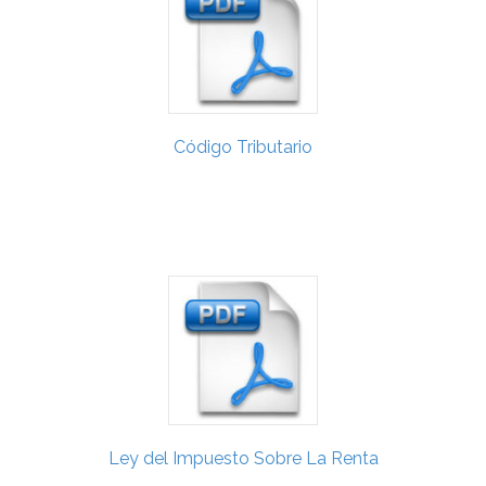
Código Tributario
Ley del Impuesto Sobre La Renta