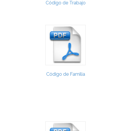
Código de Trabajo
Código de Familia