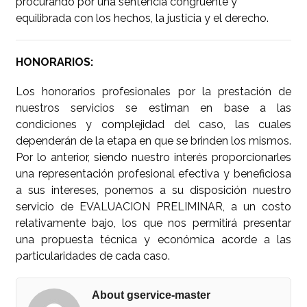
procurando por una sentencia congruente y
equilibrada con los hechos, la justicia y el derecho.
HONORARIOS:
Los honorarios profesionales por la prestación de
nuestros servicios se estiman en base a las
condiciones y complejidad del caso, las cuales
dependerán de la etapa en que se brinden los mismos.
Por lo anterior, siendo nuestro interés proporcionarles
una representación profesional efectiva y beneficiosa
a sus intereses, ponemos a su disposición nuestro
servicio de EVALUACION PRELIMINAR, a un costo
relativamente bajo, los que nos permitirá presentar
una propuesta técnica y económica acorde a las
particularidades de cada caso.
About gservice-master