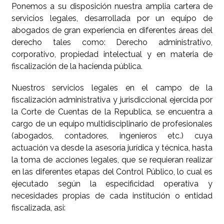
Ponemos a su disposición nuestra amplia cartera de
servicios legales, desarrollada por un equipo de
abogados de gran experiencia en diferentes áreas del
derecho tales como: Derecho administrativo,
corporativo, propiedad intelectual y en materia de
fiscalización de la hacienda pública.
Nuestros servicios legales en el campo de la
fiscalización administrativa y jurisdiccional ejercida por
la Corte de Cuentas de la Republica, se encuentra a
cargo de un equipo multidisciplinario de profesionales
(abogados, contadores, ingenieros etc.) cuya
actuación va desde la asesoría jurídica y técnica, hasta
la toma de acciones legales, que se requieran realizar
en las diferentes etapas del Control Público, lo cual es
ejecutado según la especificidad operativa y
necesidades propias de cada institución o entidad
fiscalizada, asi: