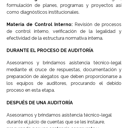
formulación de planes, programas y proyectos así
como diagnósticos institucionales.
Materia de Control Interno:
Revisión de procesos
de control interno, verificación de la legalidad y
efectividad de la estructura normativa interna.
DURANTE EL PROCESO DE AUDITORÍA
Asesoramos y brindamos asistencia técnico-legal
mediante el cruce de respuestas, documentación y
preparación de alegatos que deben proporcionarse a
los equipos de auditores, procurando el debido
proceso en esta etapa.
DESPUÉS DE UNA AUDITORÍA
Asesoramos y brindamos asistencia técnico-legal
durante el juicio de cuentas que se les instaure,