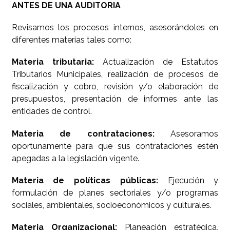
ANTES DE UNA AUDITORIA
Revisamos los procesos internos, asesorándoles en
diferentes materias tales como:
Materia tributaria:
Actualización de Estatutos
Tributarios Municipales, realización de procesos de
fiscalización y cobro, revisión y/o elaboración de
presupuestos, presentación de informes ante las
entidades de control.
Materia de contrataciones:
Asesoramos
oportunamente para que sus contrataciones estén
apegadas a la legislación vigente.
Materia de políticas públicas:
Ejecución y
formulación de planes sectoriales y/o programas
sociales, ambientales, socioeconómicos y culturales.
Materia Organizacional:
Planeación estratégica,