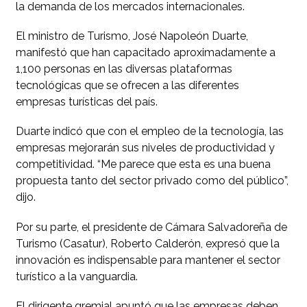
la demanda de los mercados internacionales.
El ministro de Turismo, José Napoleón Duarte,
manifestó que han capacitado aproximadamente a
1,100 personas en las diversas plataformas
tecnológicas que se ofrecen a las diferentes
empresas turísticas del país.
Duarte indicó que con el empleo de la tecnología, las
empresas mejorarán sus niveles de productividad y
competitividad. “Me parece que esta es una buena
propuesta tanto del sector privado como del público”,
dijo.
Por su parte, el presidente de Cámara Salvadoreña de
Turismo (Casatur), Roberto Calderón, expresó que la
innovación es indispensable para mantener el sector
turístico a la vanguardia.
El dirigente gremial apuntó que las empresas deben