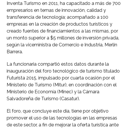
Inventa Turismo en 2011, ha capacitado a más de 700
empresarios en temas de innovación, calidad y
transferencia de tecnología; acompañado a 100
empresas en la creación de productos turísticos y
creado fuentes de financiamientos a las mismas, por
un monto superior a $5 millones de inversión privada,
según la viceministra de Comercio e Industria, Merlin
Barrera.
La funcionaria compartió estos datos durante la
inauguración del foro tecnológico de turismo titulado
Futurista 2015, impulsado por cuarta ocasión por el
Ministerio de Turismo (Mitur), en coordinación con el
Ministerio de Economía (Minec) y la Cámara
Salvadoreña de Turismo (Casatur).
El foro, que concluye este día, tiene por objetivo
promover el uso de las tecnologías en las empresas
de este sector, a fin de mejorar la oferta turística ante