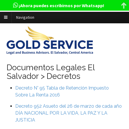
¡Ahora puedes escribirnos por Whatsapp!
Navigation
Documentos Legales El
Salvador > Decretos
Decreto N° 95 Tabla de Retención Impuesto
Sobre La Renta 2016
Decreto 952 Asueto del 26 de marzo de cada año
DÍA NACIONAL POR LA VIDA, LA PAZ Y LA
JUSTICIA