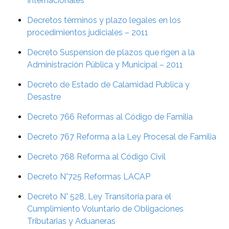
Internacionales
Decretos términos y plazo legales en los
procedimientos judiciales – 2011
Decreto Suspension de plazos que rigen a la
Administración Pública y Municipal – 2011
Decreto de Estado de Calamidad Publica y
Desastre
Decreto 766 Reformas al Código de Familia
Decreto 767 Reforma a la Ley Procesal de Familia
Decreto 768 Reforma al Código Civil
Decreto N°725 Reformas LACAP
Decreto N° 528, Ley Transitoria para el
Cumplimiento Voluntario de Obligaciones
Tributarias y Aduaneras