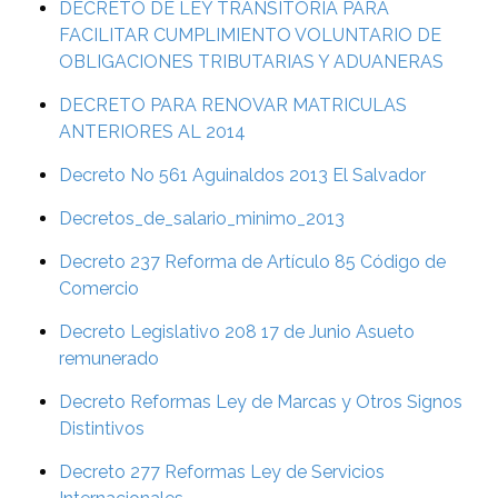
DECRETO DE LEY TRANSITORIA PARA
FACILITAR CUMPLIMIENTO VOLUNTARIO DE
OBLIGACIONES TRIBUTARIAS Y ADUANERAS
DECRETO PARA RENOVAR MATRICULAS
ANTERIORES AL 2014
Decreto No 561 Aguinaldos 2013 El Salvador
Decretos_de_salario_minimo_2013
Decreto 237 Reforma de Artículo 85 Código de
Comercio
Decreto Legislativo 208 17 de Junio Asueto
remunerado
Decreto Reformas Ley de Marcas y Otros Signos
Distintivos
Decreto 277 Reformas Ley de Servicios