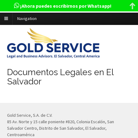
¡Ahora puedes escribirnos por Whatsapp!
Navigation
Documentos Legales en El
Salvador
Gold Service, S.A. de C.V.
85 Av. Norte y 15 calle poniente #820, Colonia Escalón, San
Salvador Centro, Distrito de San Salvador, El Salvador,
Centroamérica