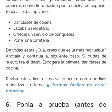
quisieras convertir tu pasión por la cocina en negocio,
tendrías estas opciones:
Dar clases de cocina
Escribir un recetario
Ofrecer un servicio de banquetes
Poner una cafetería
De todas estas ¿Cuál crees que es la más redituable?
Anótala y continúa al siguiente paso. Si dudas de
nuevo, tira el dado. Escogeré la primera: dar clases de
cocina.
Revisa este artículo si no se te ocurre como podrías
monetizar tu tema:
5 formas fáciles de crear
empresa.
6. Ponla a prueba (antes de