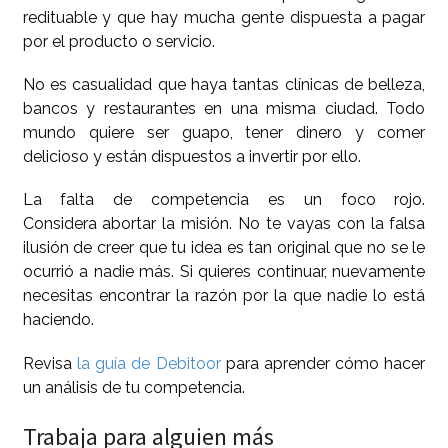
redituable y que hay mucha gente dispuesta a pagar
por el producto o servicio.
No es casualidad que haya tantas clínicas de belleza,
bancos y restaurantes en una misma ciudad. Todo
mundo quiere ser guapo, tener dinero y comer
delicioso y están dispuestos a invertir por ello.
La falta de competencia es un foco rojo.
Considera abortar la misión. No te vayas con la falsa
ilusión de creer que tu idea es tan original que no se le
ocurrió a nadie más. Si quieres continuar, nuevamente
necesitas encontrar la razón por la que nadie lo está
haciendo.
Revisa
la guía de Debitoor
para aprender cómo hacer
un análisis de tu competencia.
Trabaja para alguien más