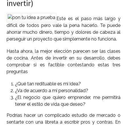
invertir)
Este es el paso más largo y
difícil de todos pero vale la pena hacerlo. Te puede
ahorrar mucho dinero, tiempo y dolores de cabeza al
perseguir un proyecto que simplemente no funciona.
Hasta ahora, la mejor elección parecen ser las clases
de cocina. Antes de invertir en su desarrollo, debes
comprobar si es factible contestando estas tres
preguntas
¿Qué tan redituable es mi idea?
¿Va de acuerdo a mi personalidad?
¿El negocio que quiero emprender, me permitirá
tener el estilo de vida que deseo?
Podrías hacer un complicado estudio de mercado o
sentarte con una libreta a escribir pros y contras. En