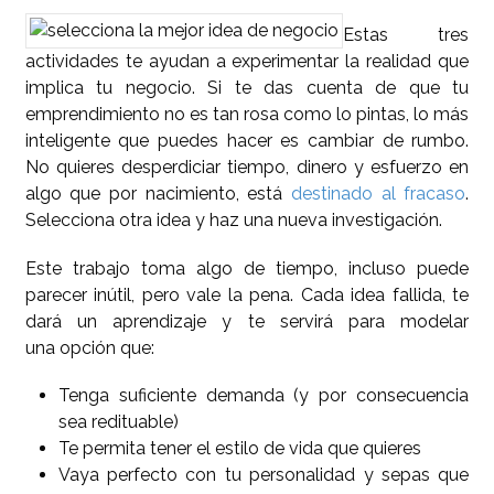
Estas tres
actividades te ayudan a experimentar la realidad que
implica tu negocio. Si te das cuenta de que tu
emprendimiento no es tan rosa como lo pintas, lo más
inteligente que puedes hacer es cambiar de rumbo.
No quieres desperdiciar tiempo, dinero y esfuerzo en
algo que por nacimiento, está
destinado al fracaso
.
Selecciona otra idea y haz una nueva investigación.
Este trabajo toma algo de tiempo, incluso puede
parecer inútil, pero vale la pena. Cada idea fallida, te
dará un aprendizaje y te servirá para modelar
una opción que:
Tenga suficiente demanda (y por consecuencia
sea redituable)
Te permita tener el estilo de vida que quieres
Vaya perfecto con tu personalidad y sepas que