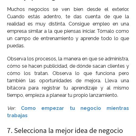
Muchos negocios se ven bien desde el exterior.
Cuando estás adentro, te das cuenta de que la
realidad es muy distinta. Consigue empleo en una
empresa similar a la que piensas iniciar. Tómalo como
un campo de entrenamiento y aprende todo lo que
puedas.
Observa los procesos, la manera en que se administra,
cómo se hacen publicidad, de dónde sacan clientes y
cómo los tratan. Observa lo que funciona pero
también las oportunidades de mejora. Lleva una
bitácora para registrar tu aprendizaje y al mismo
tiempo, empieza a planear tu propio lanzamiento.
Ver:
Como empezar tu negocio mientras
trabajas
7. Selecciona la mejor idea de negocio