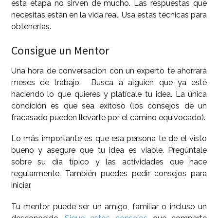
esta etapa no sirven de mucho. Las respuestas que
necesitas están en la vida real. Usa estas técnicas para
obtenerlas.
Consigue un Mentor
Una hora de conversación con un experto te ahorrará
meses de trabajo. Busca a alguien que ya esté
haciendo lo que quieres y platícale tu idea. La única
condición es que sea exitoso (los consejos de un
fracasado pueden llevarte por el camino equivocado).
Lo más importante es que esa persona te de el visto
bueno y asegure que tu idea es viable. Pregúntale
sobre su día típico y las actividades que hace
regularmente. También puedes pedir consejos para
iniciar.
Tu mentor puede ser un amigo, familiar o incluso un