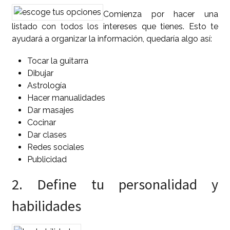
Comienza por hacer una
listado con todos los intereses que tienes. Esto te
ayudará a organizar la información, quedaría algo así:
Tocar la guitarra
Dibujar
Astrología
Hacer manualidades
Dar masajes
Cocinar
Dar clases
Redes sociales
Publicidad
2. Define tu personalidad y
habilidades