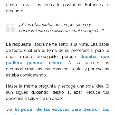
punto. Todas las ideas le gustaban. Entonces le
pregunté
¿Si los obstáculos de tiempo, dinero y
conocimiento no existieran, cuál escogerías?
La respuesta rápidamente saltó a la vista. Ella sabía
perfecto cual era el tema de su preferencia, pero le
daba miedo perseguirlo porque
dudaba que
pudiera generar dinero
. A su parecer las
demás alternativas eran más redituables y por eso las
estaba considerando.
Hazte la misma pregunta y escoge una sola idea. Si
aún sigues dudando, déjalo al azar. Reduce tus
opciones a seis y tira un dado.
Ver:
El poder de las excusas para destruir tus