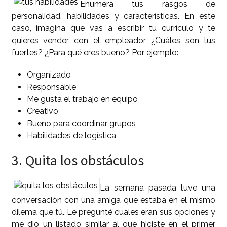
Enumera tus rasgos de
personalidad, habilidades y características. En este
caso, imagina que vas a escribir tu currículo y te
quieres vender con el empleador ¿Cuáles son tus
fuertes? ¿Para qué eres bueno? Por ejemplo:
Organizado
Responsable
Me gusta el trabajo en equipo
Creativo
Bueno para coordinar grupos
Habilidades de logística
3. Quita los obstáculos
La semana pasada tuve una
conversación con una amiga que estaba en el mismo
dilema que tú. Le pregunté cuales eran sus opciones y
me dio un listado similar al que hiciste en el primer