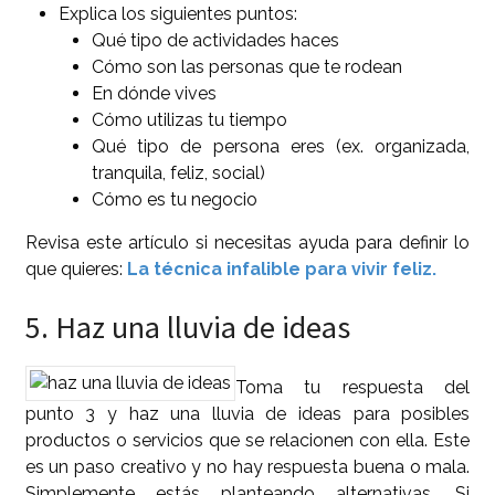
Explica los siguientes puntos:
Qué tipo de actividades haces
Cómo son las personas que te rodean
En dónde vives
Cómo utilizas tu tiempo
Qué tipo de persona eres (ex. organizada,
tranquila, feliz, social)
Cómo es tu negocio
Revisa este artículo si necesitas ayuda para definir lo
que quieres:
La técnica infalible para vivir feliz.
5. Haz una lluvia de ideas
Toma tu respuesta del
punto 3 y haz una lluvia de ideas para posibles
productos o servicios que se relacionen con ella. Este
es un paso creativo y no hay respuesta buena o mala.
Simplemente estás planteando alternativas. Si