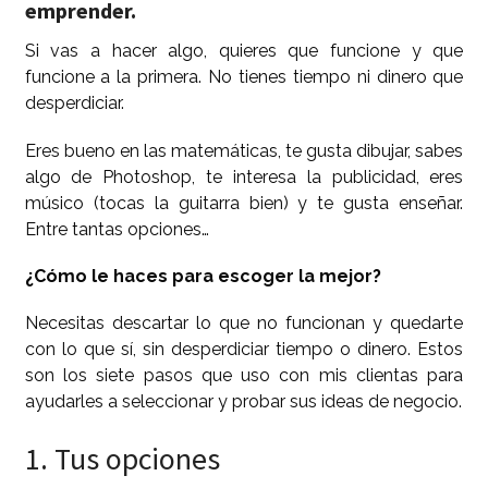
emprender.
Si vas a hacer algo, quieres que funcione y que
funcione a la primera. No tienes tiempo ni dinero que
desperdiciar.
Eres bueno en las matemáticas, te gusta dibujar, sabes
algo de Photoshop, te interesa la publicidad, eres
músico (tocas la guitarra bien) y te gusta enseñar.
Entre tantas opciones…
¿Cómo le haces para escoger la mejor?
Necesitas descartar lo que no funcionan y quedarte
con lo que sí, sin desperdiciar tiempo o dinero. Estos
son los siete pasos que uso con mis clientas para
ayudarles a seleccionar y probar sus ideas de negocio.
1. Tus opciones