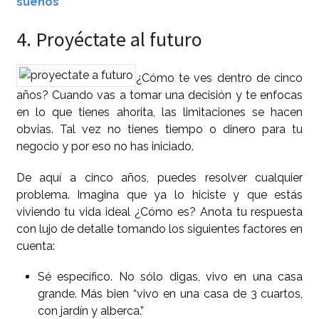
sueños
4. Proyéctate al futuro
¿Cómo te ves dentro de cinco
años? Cuando vas a tomar una decisión y te enfocas
en lo que tienes ahorita, las limitaciones se hacen
obvias. Tal vez no tienes tiempo o dinero para tu
negocio y por eso no has iniciado.
De aquí a cinco años, puedes resolver cualquier
problema. Imagina que ya lo hiciste y que estás
viviendo tu vida ideal ¿Cómo es? Anota tu respuesta
con lujo de detalle tomando los siguientes factores en
cuenta:
Sé específico. No sólo digas, vivo en una casa
grande. Más bien “vivo en una casa de 3 cuartos,
con jardín y alberca.”