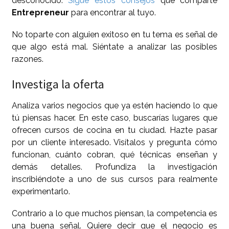
desconocido.
Sigue estos consejos
que comparte
Entrepreneur
para encontrar al tuyo.
No toparte con alguien exitoso en tu tema es señal de
que algo está mal. Siéntate a analizar las posibles
razones.
Investiga la oferta
Analiza varios negocios que ya estén haciendo lo que
tú piensas hacer. En este caso, buscarías lugares que
ofrecen cursos de cocina en tu ciudad. Hazte pasar
por un cliente interesado. Visítalos y pregunta cómo
funcionan, cuánto cobran, qué técnicas enseñan y
demás detalles. Profundiza la investigación
inscribiéndote a uno de sus cursos para realmente
experimentarlo.
Contrario a lo que muchos piensan, la competencia es
una buena señal. Quiere decir que el negocio es