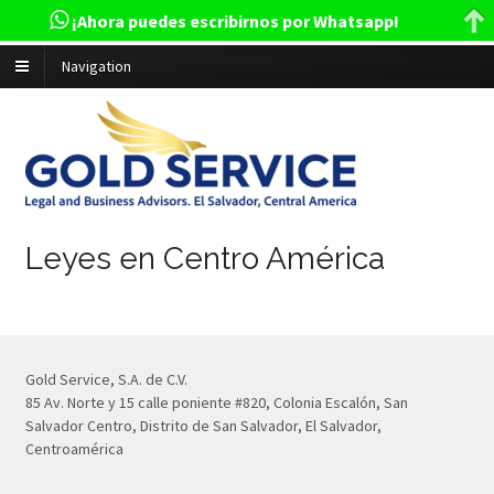
¡Ahora puedes escribirnos por Whatsapp!
Navigation
Leyes en Centro América
Gold Service, S.A. de C.V.
85 Av. Norte y 15 calle poniente #820, Colonia Escalón, San
Salvador Centro, Distrito de San Salvador, El Salvador,
Centroamérica