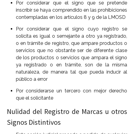
Por considerar que el signo que se pretende
inscribir se haya comprendido en las prohibiciones
contempladas en los artículos 8 y 9 de la LMOSD
Por considerar que el signo cuyo registro se
solicita es igual o semejante a otro ya registrado,
o en trámite de registro, que ampare productos o
servicios que no obstante ser de diferente clase
de los productos o servicios que ampara el signo
ya registrado o en trámite, son de la misma
naturaleza, de manera tal que pueda inducir al
público a error
Por considerarse un tercero con mejor derecho
que el solicitante
Nulidad del Registro de Marcas u otros
Signos Distintivos