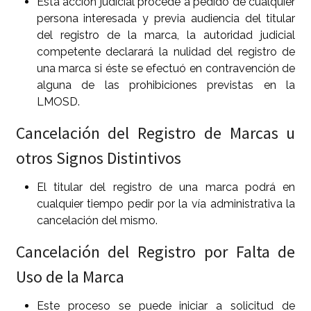
Esta acción judicial procede a pedido de cualquier
persona interesada y previa audiencia del titular
del registro de la marca, la autoridad judicial
competente declarará la nulidad del registro de
una marca si éste se efectuó en contravención de
alguna de las prohibiciones previstas en la
LMOSD.
Cancelación del Registro de Marcas u
otros Signos Distintivos
El titular del registro de una marca podrá en
cualquier tiempo pedir por la vía administrativa la
cancelación del mismo.
Cancelación del Registro por Falta de
Uso de la Marca
Este proceso se puede iniciar a solicitud de