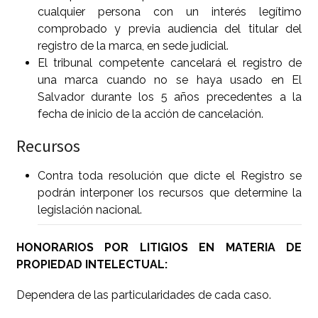
cualquier persona con un interés legítimo
comprobado y previa audiencia del titular del
registro de la marca, en sede judicial.
El tribunal competente cancelará el registro de
una marca cuando no se haya usado en El
Salvador durante los 5 años precedentes a la
fecha de inicio de la acción de cancelación.
Recursos
Contra toda resolución que dicte el Registro se
podrán interponer los recursos que determine la
legislación nacional.
HONORARIOS POR LITIGIOS EN MATERIA DE
PROPIEDAD INTELECTUAL:
Dependera de las particularidades de cada caso.