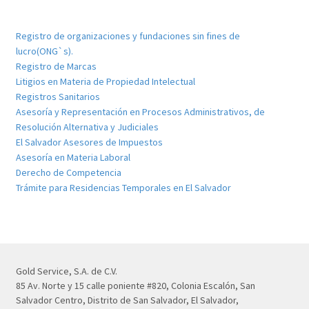
Registro de organizaciones y fundaciones sin fines de
lucro(ONG`s).
Registro de Marcas
Litigios en Materia de Propiedad Intelectual
Registros Sanitarios
Asesoría y Representación en Procesos Administrativos, de
Resolución Alternativa y Judiciales
El Salvador Asesores de Impuestos
Asesoría en Materia Laboral
Derecho de Competencia
Trámite para Residencias Temporales en El Salvador
Gold Service, S.A. de C.V.
85 Av. Norte y 15 calle poniente #820, Colonia Escalón, San
Salvador Centro, Distrito de San Salvador, El Salvador,