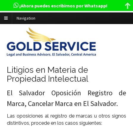
¡Ahora puedes escribirnos por Whatsapp!
Navigation
Litigios en Materia de
Propiedad Intelectual
El Salvador Oposición Registro de
Marca, Cancelar Marca en El Salvador.
Las oposiciones al registro de marcas u otros signos
distintivos, procede en los casos siguientes: